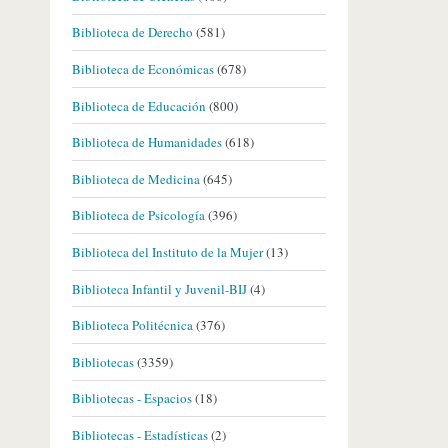
Biblioteca de Derecho
(581)
Biblioteca de Económicas
(678)
Biblioteca de Educación
(800)
Biblioteca de Humanidades
(618)
Biblioteca de Medicina
(645)
Biblioteca de Psicología
(396)
Biblioteca del Instituto de la Mujer
(13)
Biblioteca Infantil y Juvenil-BIJ
(4)
Biblioteca Politécnica
(376)
Bibliotecas
(3359)
Bibliotecas - Espacios
(18)
Bibliotecas - Estadísticas
(2)