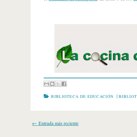
|
BIBLIOTECA DE EDUCACIÓN
BIBLIO
← Entrada más reciente