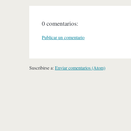
0 comentarios:
Publicar un comentario
Suscribirse a:
Enviar comentarios (Atom)