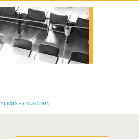
 NUESTRA COLECCIÓN