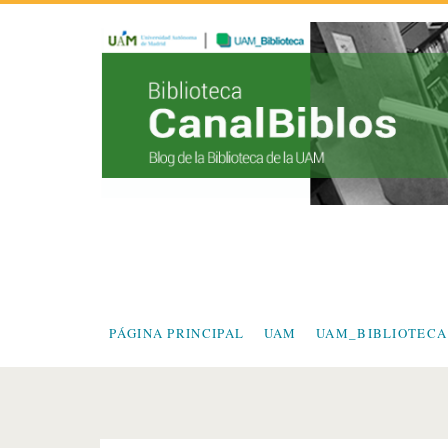
PÁGINA PRINCIPAL
UAM
UAM_BIBLIOTECA