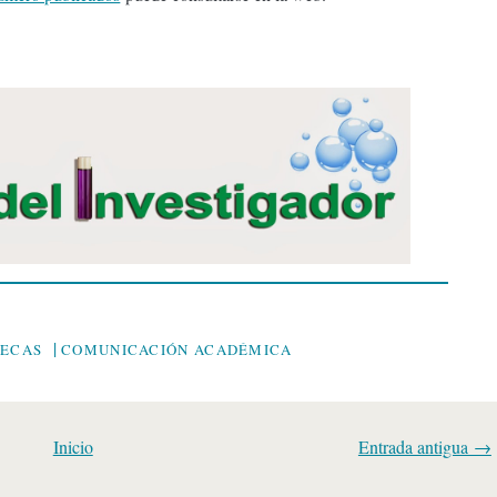
|
TECAS
COMUNICACIÓN ACADÉMICA
Inicio
Entrada antigua →